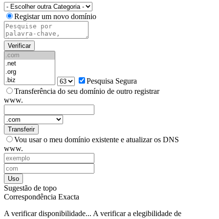
Registar um novo domínio
Verificar
Pesquisa Segura
Transferência do seu domínio de outro registrar
www.
Transferir
Vou usar o meu domínio existente e atualizar os DNS
www.
Uso
Sugestão de topo
Correspondência Exacta
A verificar disponibilidade...
A verificar a elegibilidade de