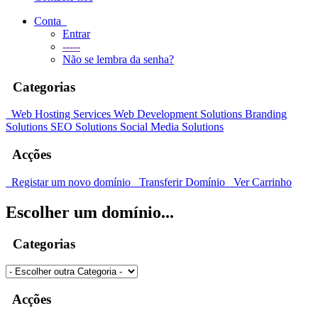
Conta
Entrar
-----
Não se lembra da senha?
Categorias
Web Hosting Services
Web Development Solutions
Branding
Solutions
SEO Solutions
Social Media Solutions
Acções
Registar um novo domínio
Transferir Domínio
Ver Carrinho
Escolher um domínio...
Categorias
Acções