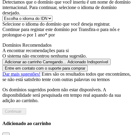
Detectamos que o domínio que você inseriu é um nome de domínio
internacional. Para continuar, selecione o idioma de domínio
desejado.
Selecione o idioma do domínio que você deseja registrar.
Continue para registar este domínio por
Transfira-o para nós e
prolongue-o por 1 ano* por
Domínios Recomendados
A encontrar recomendações para si
O sistema não encontrou nenhuma sugestão.
Adicionar ao carrinho
Carregando...
Adcionado
Indisponível
Entre em contato com o suporte para comprar
Dar mais sugestões!
Estes são os resultados todos que encontrámos,
se não está satisfeito tente com outras palavras ou termos
Os domínios sugeridos podem não estar disponíveis. A
disponibilidade será pesquisada em tempo real aquando da sua
adição ao carrinho.
Continuar
Adicionado ao carrinho