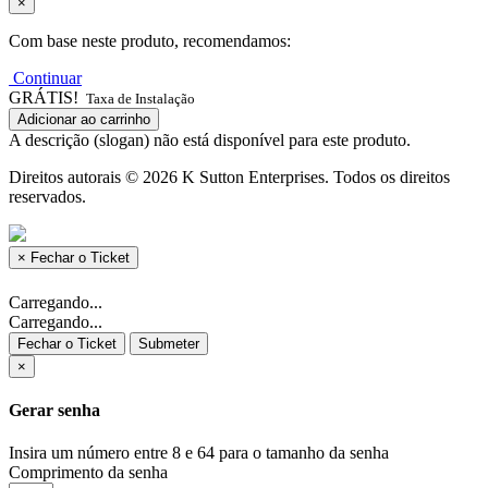
×
Com base neste produto, recomendamos:
Continuar
GRÁTIS!
Taxa de Instalação
Adicionar ao carrinho
A descrição (slogan) não está disponível para este produto.
Direitos autorais © 2026 K Sutton Enterprises. Todos os direitos
reservados.
×
Fechar o Ticket
Carregando...
Carregando...
Fechar o Ticket
Submeter
×
Gerar senha
Insira um número entre 8 e 64 para o tamanho da senha
Comprimento da senha