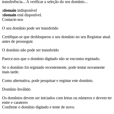
transferência...
A verificar a seleção do seu domínio...
:domain
indisponível
:domain
está disponível.
Contacte-nos
O seu domínio pode ser transferido
Certifique-se que desbloqueou o seu domínio no seu Registrar atual
antes de prosseguir.
O domínio não pode ser transferido
Parece-nos que o domínio digitado não se encontra registado.
Se o domínio foi registado recentemente, pode tentar novamente
mais tarde.
Como alternativa, pode pesquisar e registar este domínio.
Domínio Inválido
Os domínios devem ser iniciados com letras ou números
e devem ter
entre
e
carateres
Confirme o domínio digitado e tente de novo.