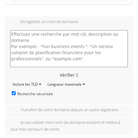
Enregistrer un nom de domaine
Vérifier
Inclure les TLD
Longueur maximale
Recherche sécurisée
Transfert de votre domaine depuis un autre registraire
Je vais utiliser mon nom de domaine existant et mettre à
jour mes serveurs de noms